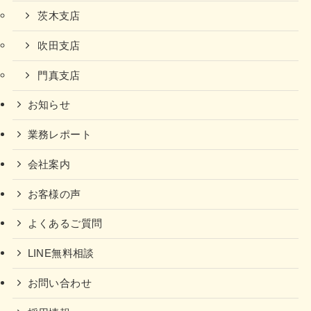
茨木支店
吹田支店
門真支店
お知らせ
業務レポート
会社案内
お客様の声
よくあるご質問
LINE無料相談
お問い合わせ