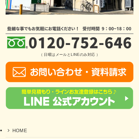
（ 日曜はメールとLINEのみ対応 ）
HOME