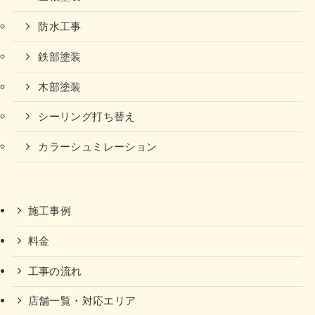
防水工事
鉄部塗装
木部塗装
シーリング打ち替え
カラーシュミレーション
施工事例
料金
工事の流れ
店舗一覧・対応エリア