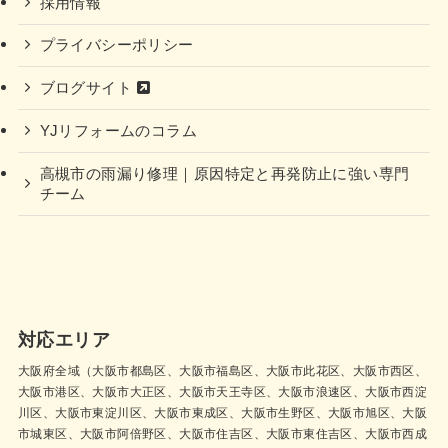
採用情報
プライバシーポリシー
ブログサイト
YJリフォームのコラム
高槻市の雨漏り修理｜原因特定と再発防止に強い専門
チーム
対応エリア
大阪府全域（大阪市都島区、大阪市福島区、大阪市此花区、大阪市西区、
大阪市港区、大阪市大正区、大阪市天王寺区、大阪市浪速区、大阪市西淀
川区、大阪市東淀川区、大阪市東成区、大阪市生野区、大阪市旭区、大阪
市城東区、大阪市阿倍野区、大阪市住吉区、大阪市東住吉区、大阪市西成