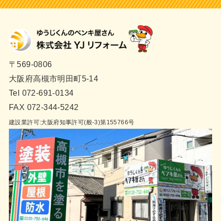
〒569-0806
大阪府高槻市明田町5-14
Tel 072-691-0134
FAX 072-344-5242
建設業許可:大阪府知事許可(般-3)第155766号