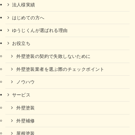
法人様実績
はじめての方へ
ゆうじくんが選ばれる理由
お役立ち
外壁塗装の契約で失敗しないために
外壁塗装業者を選ぶ際のチェックポイント
ノウハウ
サービス
外壁塗装
外壁補修
屋根塗装