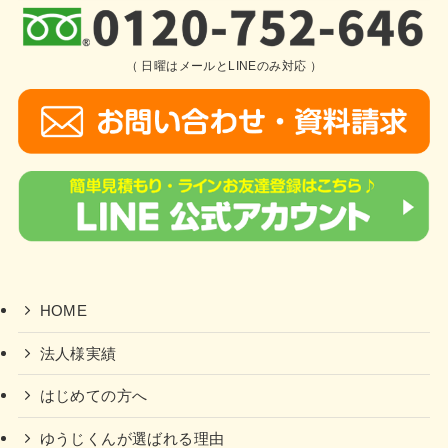
（ 日曜はメールとLINEのみ対応 ）
HOME
法人様実績
はじめての方へ
ゆうじくんが選ばれる理由