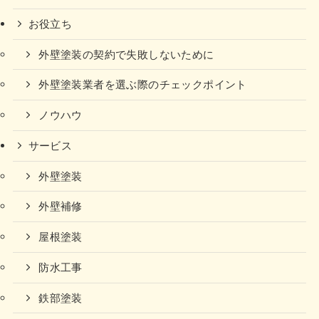
お役立ち
外壁塗装の契約で失敗しないために
外壁塗装業者を選ぶ際のチェックポイント
ノウハウ
サービス
外壁塗装
外壁補修
屋根塗装
防水工事
鉄部塗装