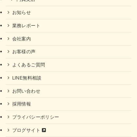
お知らせ
業務レポート
会社案内
お客様の声
よくあるご質問
LINE無料相談
お問い合わせ
採用情報
プライバシーポリシー
ブログサイト