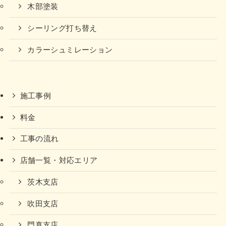
木部塗装
シーリング打ち替え
カラーシュミレーション
施工事例
料金
工事の流れ
店舗一覧・対応エリア
茨木支店
吹田支店
門真支店