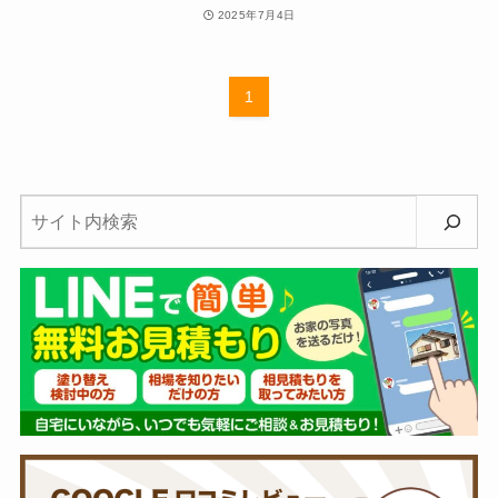
2025年7月4日
1
検
索