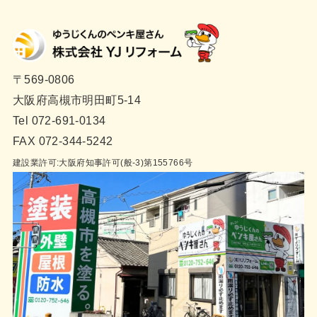
〒569-0806
大阪府高槻市明田町5-14
Tel 072-691-0134
FAX 072-344-5242
建設業許可:大阪府知事許可(般-3)第155766号