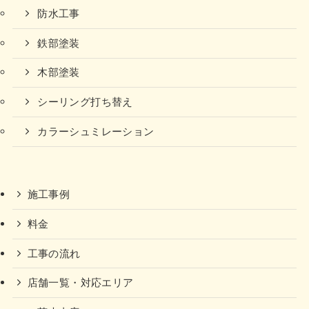
防水工事
鉄部塗装
木部塗装
シーリング打ち替え
カラーシュミレーション
施工事例
料金
工事の流れ
店舗一覧・対応エリア