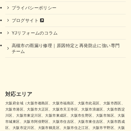
プライバシーポリシー
ブログサイト
YJリフォームのコラム
高槻市の雨漏り修理｜原因特定と再発防止に強い専門
チーム
対応エリア
大阪府全域（大阪市都島区、大阪市福島区、大阪市此花区、大阪市西区、
大阪市港区、大阪市大正区、大阪市天王寺区、大阪市浪速区、大阪市西淀
川区、大阪市東淀川区、大阪市東成区、大阪市生野区、大阪市旭区、大阪
市城東区、大阪市阿倍野区、大阪市住吉区、大阪市東住吉区、大阪市西成
区、大阪市淀川区、大阪市鶴見区、大阪市住之江区、大阪市平野区、大阪