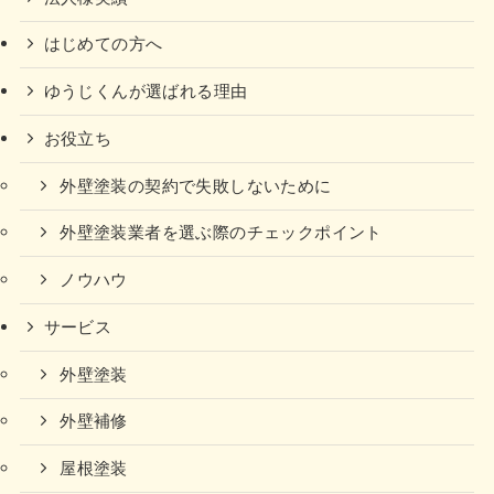
はじめての方へ
ゆうじくんが選ばれる理由
お役立ち
外壁塗装の契約で失敗しないために
外壁塗装業者を選ぶ際のチェックポイント
ノウハウ
サービス
外壁塗装
外壁補修
屋根塗装