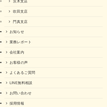
茨木支店
吹田支店
門真支店
お知らせ
業務レポート
会社案内
お客様の声
よくあるご質問
LINE無料相談
お問い合わせ
採用情報