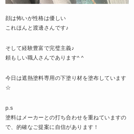
顔は怖いが性格は優しい
これほんと渡邊さんです♪
そして経験豊富で完璧主義♪
頼もしい職人さんであります^ ^
今日は遮熱塗料専用の下塗り材を塗布しています
☆
p.s
塗料はメーカーとの打ち合わせを重ねていますの
で、的確なご提案に自信があります！