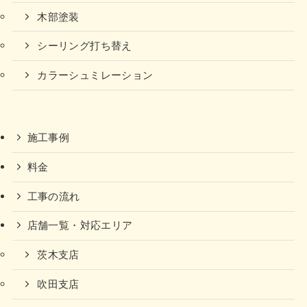
木部塗装
シーリング打ち替え
カラーシュミレーション
施工事例
料金
工事の流れ
店舗一覧・対応エリア
茨木支店
吹田支店