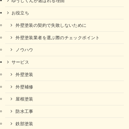
ゆうじくんが選ばれる理由
お役立ち
外壁塗装の契約で失敗しないために
外壁塗装業者を選ぶ際のチェックポイント
ノウハウ
サービス
外壁塗装
外壁補修
屋根塗装
防水工事
鉄部塗装