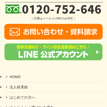
（ 日曜はメールとLINEのみ対応 ）
HOME
法人様実績
はじめての方へ