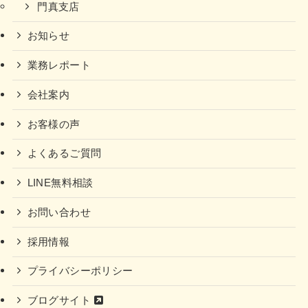
門真支店
お知らせ
業務レポート
会社案内
お客様の声
よくあるご質問
LINE無料相談
お問い合わせ
採用情報
プライバシーポリシー
ブログサイト