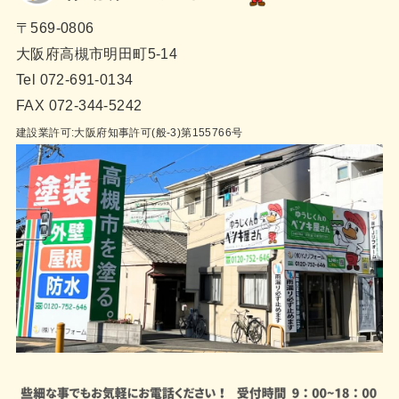
〒569-0806
大阪府高槻市明田町5-14
Tel 072-691-0134
FAX 072-344-5242
建設業許可:大阪府知事許可(般-3)第155766号