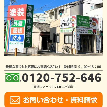
（ 日曜はメールとLINEのみ対応 ）