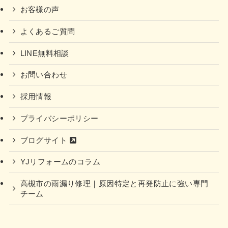
お客様の声
よくあるご質問
LINE無料相談
お問い合わせ
採用情報
プライバシーポリシー
ブログサイト
YJリフォームのコラム
高槻市の雨漏り修理｜原因特定と再発防止に強い専門
チーム