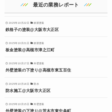
最近の業務レポート
2025年10月22日
鉄部塗装
鉄格子の塗装@大阪市大正区
2025年10月21日
鉄部塗装
板金塗装@高槻市津之江町
2025年10月17日
外壁塗装
外壁塗装の下塗り@高槻市東五百住
2025年10月16日
防水
防水施工@大阪市大正区
2025年10月15日
外壁塗装
外壁塗装の下塗り@茨木市東中条町