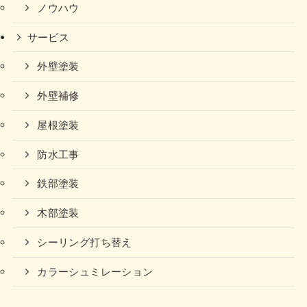
ノウハウ
サービス
外壁塗装
外壁補修
屋根塗装
防水工事
鉄部塗装
木部塗装
シーリング打ち替え
カラーシュミレーション