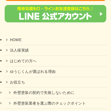
HOME
法人様実績
はじめての方へ
ゆうじくんが選ばれる理由
お役立ち
外壁塗装の契約で失敗しないために
外壁塗装業者を選ぶ際のチェックポイント