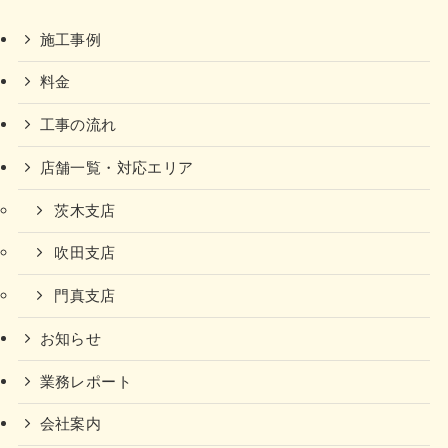
施工事例
料金
工事の流れ
店舗一覧・対応エリア
茨木支店
吹田支店
門真支店
お知らせ
業務レポート
会社案内