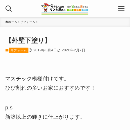
ホーム
リフォーム
【外壁下塗り】
2019年8月4日
2026年2月7日
リフォーム
マスチック模様付けです。
ひび割れの多いお家におすすめです！
p.s
新築以上の輝きに仕上がります。