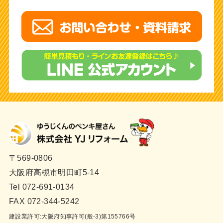
〒569-0806
大阪府高槻市明田町5-14
Tel 072-691-0134
FAX 072-344-5242
建設業許可:大阪府知事許可(般-3)第155766号