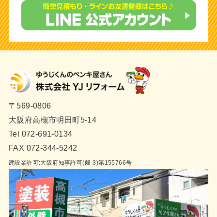
〒569-0806
大阪府高槻市明田町5-14
Tel 072-691-0134
FAX 072-344-5242
建設業許可:大阪府知事許可(般-3)第155766号