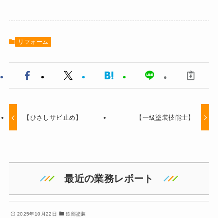
リフォーム
【ひさしサビ止め】
【一級塗装技能士】
最近の業務レポート
2025年10月22日
鉄部塗装