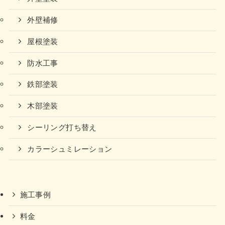
外壁補修
屋根塗装
防水工事
鉄部塗装
木部塗装
シーリング打ち替え
カラーシュミレーション
施工事例
料金