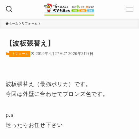
ホーム
リフォーム
【波板張替え】
2019年4月27日
2026年2月7日
リフォーム
波板張替え（最強ポリカ）です。
今回は外壁に合わせてブロンズ色です。
p.s
迷ったらお任せ下さい