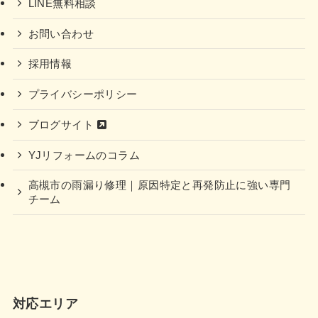
LINE無料相談
お問い合わせ
採用情報
プライバシーポリシー
ブログサイト
YJリフォームのコラム
高槻市の雨漏り修理｜原因特定と再発防止に強い専門
チーム
対応エリア