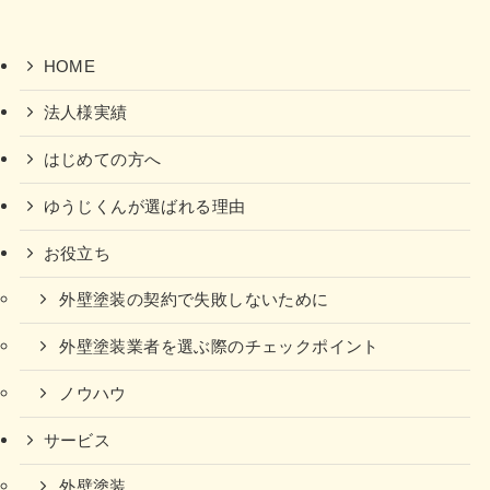
HOME
法人様実績
はじめての方へ
ゆうじくんが選ばれる理由
お役立ち
外壁塗装の契約で失敗しないために
外壁塗装業者を選ぶ際のチェックポイント
ノウハウ
サービス
外壁塗装