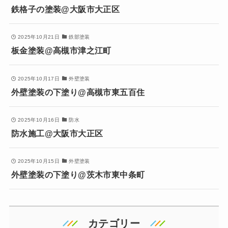
鉄格子の塗装@大阪市大正区
2025年10月21日
鉄部塗装
板金塗装@高槻市津之江町
2025年10月17日
外壁塗装
外壁塗装の下塗り@高槻市東五百住
2025年10月16日
防水
防水施工@大阪市大正区
2025年10月15日
外壁塗装
外壁塗装の下塗り@茨木市東中条町
カテゴリー