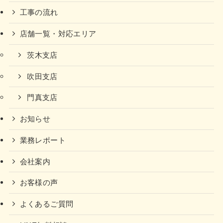
工事の流れ
店舗一覧・対応エリア
茨木支店
吹田支店
門真支店
お知らせ
業務レポート
会社案内
お客様の声
よくあるご質問