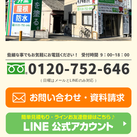
（ 日曜はメールとLINEのみ対応 ）