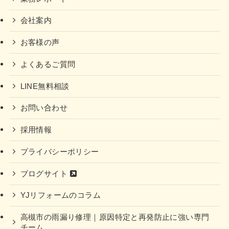
会社案内
お客様の声
よくあるご質問
LINE無料相談
お問い合わせ
採用情報
プライバシーポリシー
ブログサイト
YJリフォームのコラム
高槻市の雨漏り修理｜原因特定と再発防止に強い専門
チーム