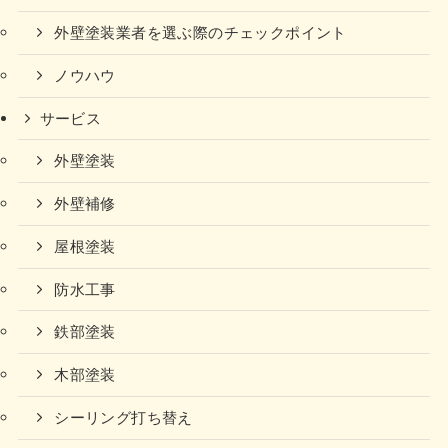
外壁塗装業者を選ぶ際のチェックポイント
ノウハウ
サービス
外壁塗装
外壁補修
屋根塗装
防水工事
鉄部塗装
木部塗装
シーリング打ち替え