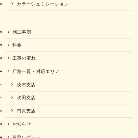
カラーシュミレーション
施工事例
料金
工事の流れ
店舗一覧・対応エリア
茨木支店
吹田支店
門真支店
お知らせ
業務レポート