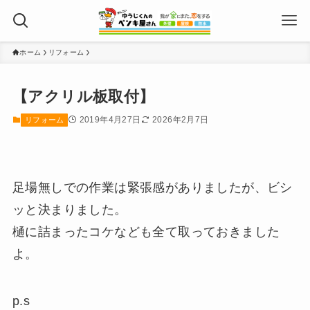
ホーム
リフォーム
【アクリル板取付】
2019年4月27日
2026年2月7日
リフォーム
足場無しでの作業は緊張感がありましたが、ビシ
ッと決まりました。
樋に詰まったコケなども全て取っておきました
よ。
p.s