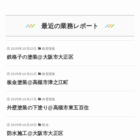
最近の業務レポート
2025年10月22日
鉄部塗装
鉄格子の塗装@大阪市大正区
2025年10月21日
鉄部塗装
板金塗装@高槻市津之江町
2025年10月17日
外壁塗装
外壁塗装の下塗り@高槻市東五百住
2025年10月16日
防水
防水施工@大阪市大正区