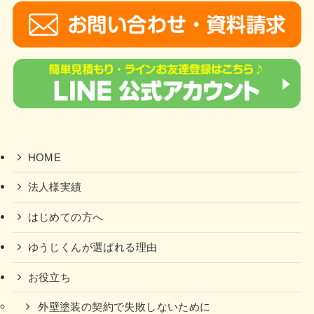
HOME
法人様実績
はじめての方へ
ゆうじくんが選ばれる理由
お役立ち
外壁塗装の契約で失敗しないために