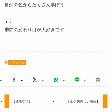
自然の色からたくさん学ぼう
p.s
季節の変わり目が大好きです
リフォーム
【漆喰交換】
【圧倒的美しい養生】