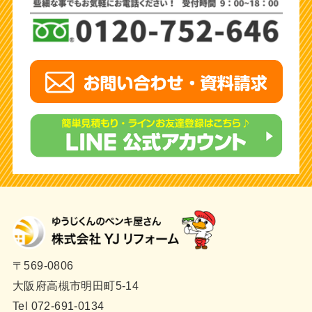
〒569-0806
大阪府高槻市明田町5-14
Tel 072-691-0134