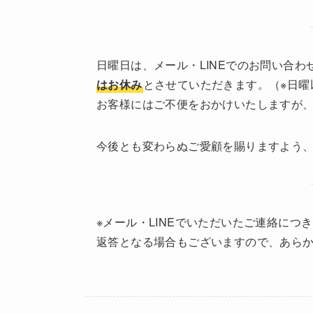
日曜日は、メール・LINEでのお問い合
はお休み
とさせていただきます。（※日曜
お客様にはご不便をおかけいたしますが
今後とも変わらぬご愛顧を賜りますよう
※メール・LINEでいただいたご連絡に
返答となる場合もございますので、あら