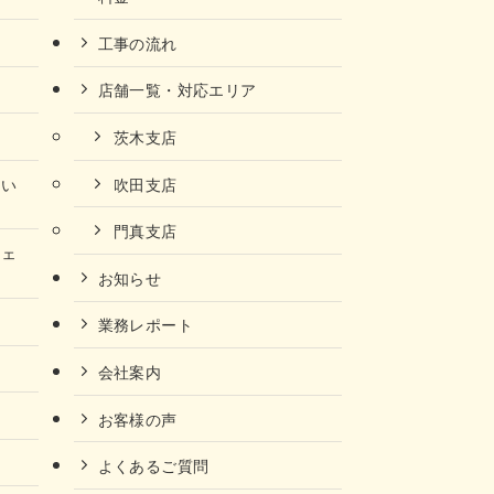
工事の流れ
店舗一覧・対応エリア
茨木支店
ない
吹田支店
門真支店
チェ
お知らせ
業務レポート
会社案内
お客様の声
よくあるご質問