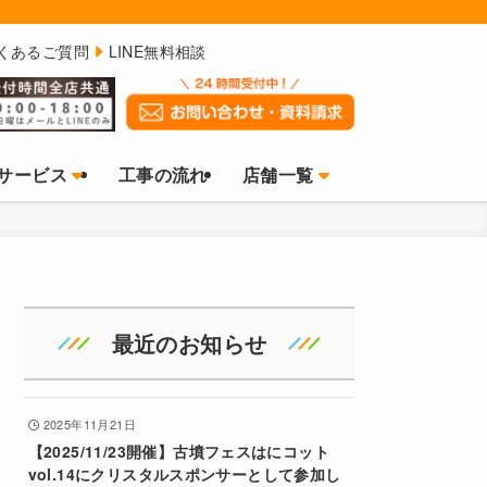
くあるご質問
LINE無料相談
サービス
工事の流れ
店舗一覧
最近のお知らせ
2025年11月21日
【2025/11/23開催】古墳フェスはにコット
vol.14にクリスタルスポンサーとして参加し