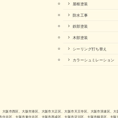
屋根塗装
防水工事
鉄部塗装
木部塗装
シーリング打ち替え
カラーシュミレーション
、大阪市西区、大阪市港区、大阪市大正区、大阪市天王寺区、大阪市浪速区、大
市住吉区、大阪市東住吉区、大阪市西成区、大阪市淀川区、大阪市鶴見区、大阪