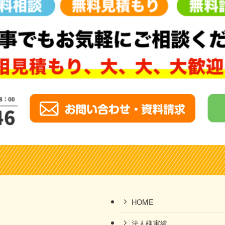
HOME
法人様実績