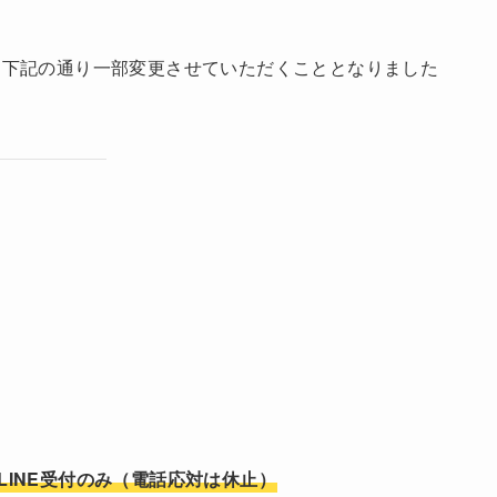
、下記の通り一部変更させていただくこととなりました
・LINE受付のみ（電話応対は休止）