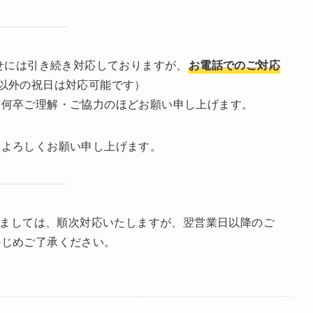
わせには引き続き対応しておりますが、
お電話でのご対応
以外の祝日は対応可能です）
、何卒ご理解・ご協力のほどお願い申し上げます。
、よろしくお願い申し上げます。
つきましては、順次対応いたしますが、翌営業日以降のご
かじめご了承ください。