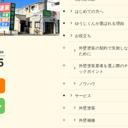
はじめての方へ
ゆうじくんが選ばれる理由
お役立ち
外壁塗装の契約で失敗し
ために
外壁塗装業者を選ぶ際の
ックポイント
ノウハウ
サービス
外壁塗装
外壁補修