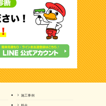
施工事例
料金