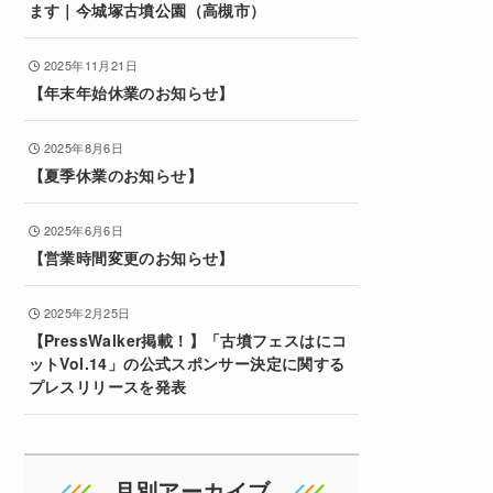
ます｜今城塚古墳公園（高槻市）
2025年11月21日
【年末年始休業のお知らせ】
2025年8月6日
【夏季休業のお知らせ】
2025年6月6日
【営業時間変更のお知らせ】
2025年2月25日
【PressWalker掲載！】「古墳フェスはにコ
ットVol.14」の公式スポンサー決定に関する
プレスリリースを発表
月別アーカイブ