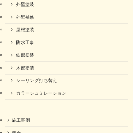
外壁塗装
外壁補修
屋根塗装
防水工事
鉄部塗装
木部塗装
シーリング打ち替え
カラーシュミレーション
施工事例