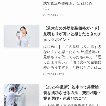
式で直近を要確認。 1. はじめ
に：...
2025年9月4日
【茨木市の外壁塗装価格ガイド】
見積もりが高いと感じたときのチ
ェックポイント
はじめに｜「この見積もり…高すぎ
ない？」と思った方へ 外壁塗装の
見積もりを取ってみたものの、「思
ったより高い」「他と比べて金額に
差がありすぎる」と感じたことは...
2025年7月17日
【2025年最新】茨木市で外壁塗
装を成功させる方法｜費用相場・
業者選び・色選びのコツ
✅ 結論 茨木市で外壁塗装を検討す