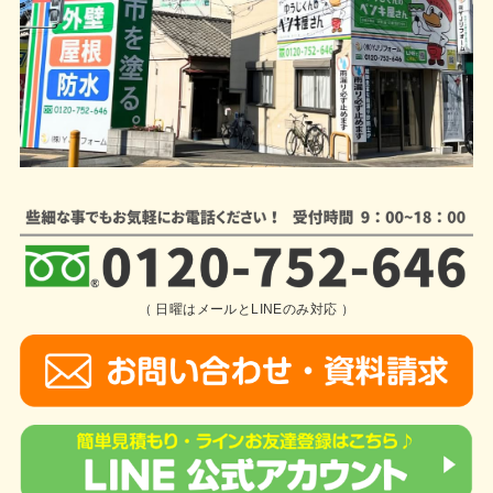
（ 日曜はメールとLINEのみ対応 ）