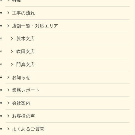
料金
工事の流れ
店舗一覧・対応エリア
茨木支店
吹田支店
門真支店
お知らせ
業務レポート
会社案内
お客様の声
よくあるご質問