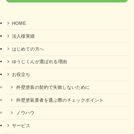
HOME
法人様実績
はじめての方へ
ゆうじくんが選ばれる理由
お役立ち
外壁塗装の契約で失敗しないために
外壁塗装業者を選ぶ際のチェックポイント
ノウハウ
サービス