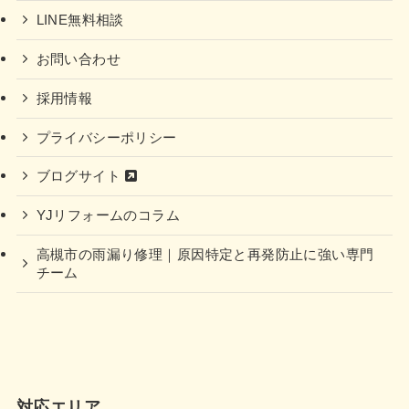
LINE無料相談
お問い合わせ
採用情報
プライバシーポリシー
ブログサイト
YJリフォームのコラム
高槻市の雨漏り修理｜原因特定と再発防止に強い専門
チーム
対応エリア