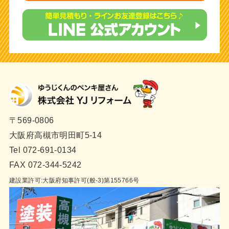
〒569-0806
大阪府高槻市明田町5-14
Tel 072-691-0134
FAX 072-344-5242
建設業許可:大阪府知事許可(般-3)第155766号