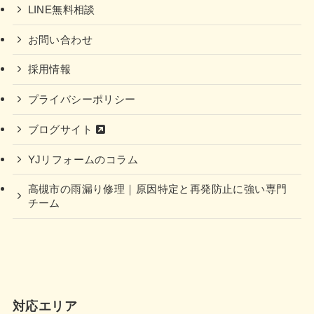
LINE無料相談
お問い合わせ
採用情報
プライバシーポリシー
ブログサイト
YJリフォームのコラム
高槻市の雨漏り修理｜原因特定と再発防止に強い専門
チーム
対応エリア