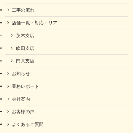
工事の流れ
店舗一覧・対応エリア
茨木支店
吹田支店
門真支店
お知らせ
業務レポート
会社案内
お客様の声
よくあるご質問