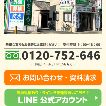
（ 日曜はメールとLINEのみ対応 ）