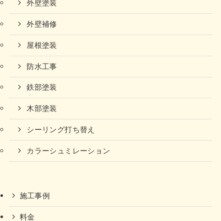
外壁塗装
外壁補修
屋根塗装
防水工事
鉄部塗装
木部塗装
シーリング打ち替え
カラーシュミレーション
施工事例
料金