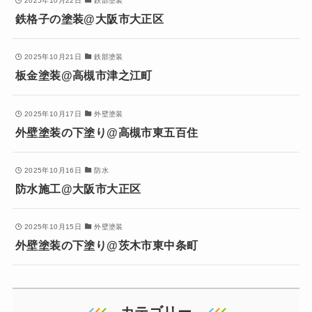
2025年10月22日
鉄部塗装
鉄格子の塗装@大阪市大正区
2025年10月21日
鉄部塗装
板金塗装@高槻市津之江町
2025年10月17日
外壁塗装
外壁塗装の下塗り@高槻市東五百住
2025年10月16日
防水
防水施工@大阪市大正区
2025年10月15日
外壁塗装
外壁塗装の下塗り@茨木市東中条町
カテゴリー