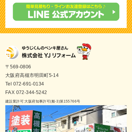
〒569-0806
大阪府高槻市明田町5-14
Tel 072-691-0134
FAX 072-344-5242
建設業許可:大阪府知事許可(般-3)第155766号