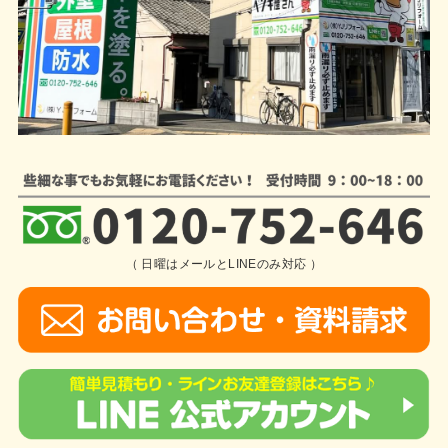
（ 日曜はメールとLINEのみ対応 ）