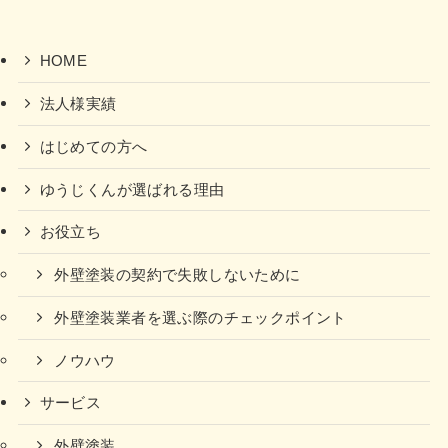
HOME
法人様実績
はじめての方へ
ゆうじくんが選ばれる理由
お役立ち
外壁塗装の契約で失敗しないために
外壁塗装業者を選ぶ際のチェックポイント
ノウハウ
サービス
外壁塗装