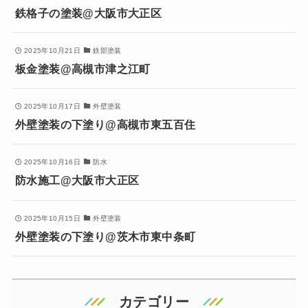
鉄格子の塗装@大阪市大正区
2025年10月21日
鉄部塗装
板金塗装@高槻市津之江町
2025年10月17日
外壁塗装
外壁塗装の下塗り@高槻市東五百住
2025年10月16日
防水
防水施工@大阪市大正区
2025年10月15日
外壁塗装
外壁塗装の下塗り@茨木市東中条町
カテゴリー