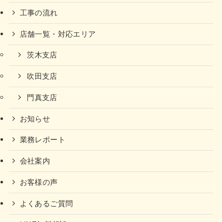
工事の流れ
店舗一覧・対応エリア
茨木支店
吹田支店
門真支店
お知らせ
業務レポート
会社案内
お客様の声
よくあるご質問