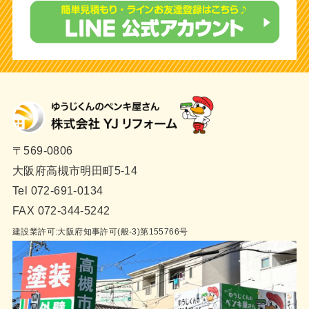
〒569-0806
大阪府高槻市明田町5-14
Tel 072-691-0134
FAX 072-344-5242
建設業許可:大阪府知事許可(般-3)第155766号