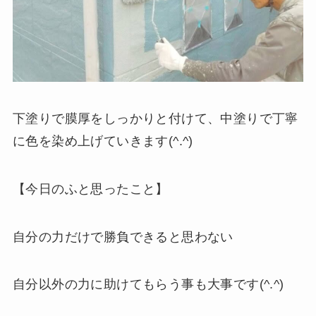
下塗りで膜厚をしっかりと付けて、中塗りで丁寧
に色を染め上げていきます(^.^)
【今日のふと思ったこと】
自分の力だけで勝負できると思わない
自分以外の力に助けてもらう事も大事です(^.^)