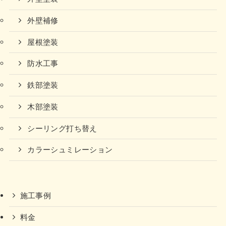
外壁補修
屋根塗装
防水工事
鉄部塗装
木部塗装
シーリング打ち替え
カラーシュミレーション
施工事例
料金