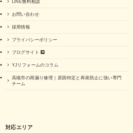
LINE無料相談
お問い合わせ
採用情報
プライバシーポリシー
ブログサイト
YJリフォームのコラム
高槻市の雨漏り修理｜原因特定と再発防止に強い専門
チーム
対応エリア