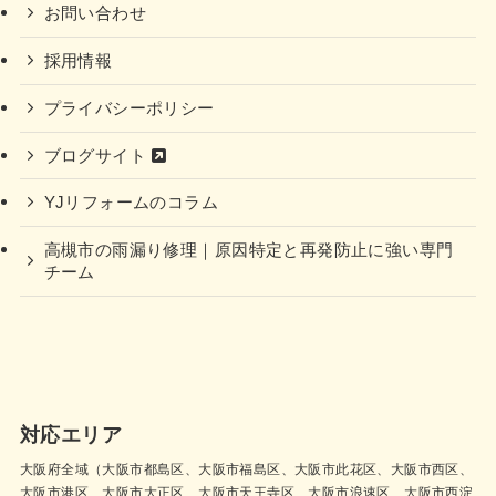
お問い合わせ
採用情報
プライバシーポリシー
ブログサイト
YJリフォームのコラム
高槻市の雨漏り修理｜原因特定と再発防止に強い専門
チーム
対応エリア
大阪府全域（大阪市都島区、大阪市福島区、大阪市此花区、大阪市西区、
大阪市港区、大阪市大正区、大阪市天王寺区、大阪市浪速区、大阪市西淀