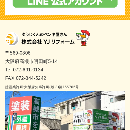
〒569-0806
大阪府高槻市明田町5-14
Tel 072-691-0134
FAX 072-344-5242
建設業許可:大阪府知事許可(般-3)第155766号