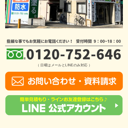
（ 日曜はメールとLINEのみ対応 ）