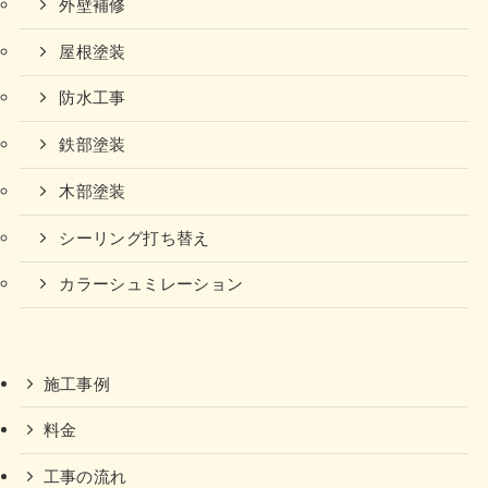
外壁補修
屋根塗装
防水工事
鉄部塗装
木部塗装
シーリング打ち替え
カラーシュミレーション
施工事例
料金
工事の流れ