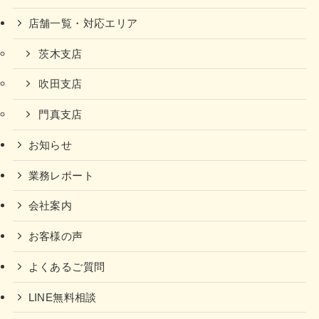
店舗一覧・対応エリア
茨木支店
吹田支店
門真支店
お知らせ
業務レポート
会社案内
お客様の声
よくあるご質問
LINE無料相談