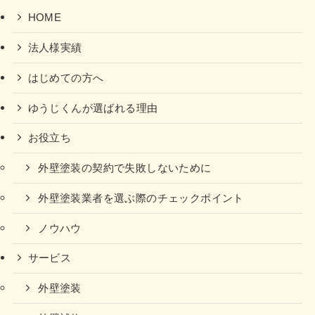
HOME
法人様実績
はじめての方へ
ゆうじくんが選ばれる理由
お役立ち
外壁塗装の契約で失敗しないために
外壁塗装業者を選ぶ際のチェックポイント
ノウハウ
サービス
外壁塗装