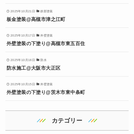
2025年10月21日
鉄部塗装
板金塗装@高槻市津之江町
2025年10月17日
外壁塗装
外壁塗装の下塗り@高槻市東五百住
2025年10月16日
防水
防水施工@大阪市大正区
2025年10月15日
外壁塗装
外壁塗装の下塗り@茨木市東中条町
カテゴリー