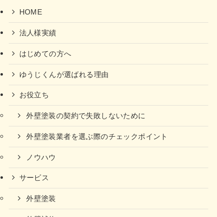
HOME
法人様実績
はじめての方へ
ゆうじくんが選ばれる理由
お役立ち
外壁塗装の契約で失敗しないために
外壁塗装業者を選ぶ際のチェックポイント
ノウハウ
サービス
外壁塗装