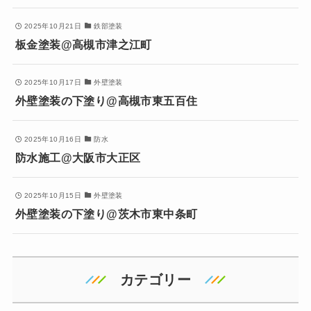
2025年10月21日
鉄部塗装
板金塗装@高槻市津之江町
2025年10月17日
外壁塗装
外壁塗装の下塗り@高槻市東五百住
2025年10月16日
防水
防水施工@大阪市大正区
2025年10月15日
外壁塗装
外壁塗装の下塗り@茨木市東中条町
カテゴリー