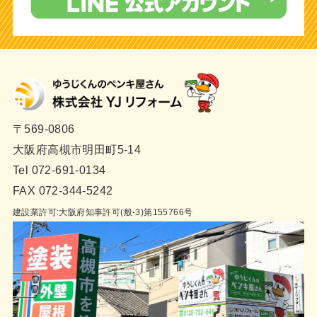
〒569-0806
大阪府高槻市明田町5-14
Tel 072-691-0134
FAX 072-344-5242
建設業許可:大阪府知事許可(般-3)第155766号