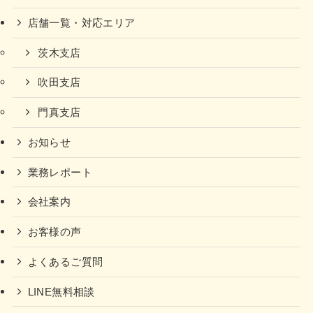
店舗一覧・対応エリア
茨木支店
吹田支店
門真支店
お知らせ
業務レポート
会社案内
お客様の声
よくあるご質問
LINE無料相談