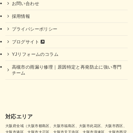
お問い合わせ
採用情報
プライバシーポリシー
ブログサイト
YJリフォームのコラム
高槻市の雨漏り修理｜原因特定と再発防止に強い専門
チーム
対応エリア
大阪府全域（大阪市都島区、大阪市福島区、大阪市此花区、大阪市西区、
大阪市港区、大阪市大正区、大阪市天王寺区、大阪市浪速区、大阪市西淀