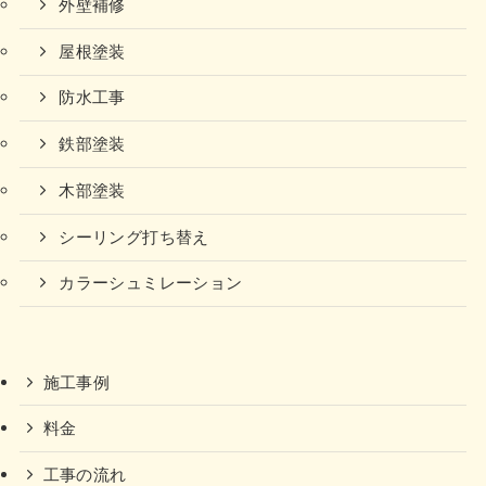
外壁補修
屋根塗装
防水工事
鉄部塗装
木部塗装
シーリング打ち替え
カラーシュミレーション
施工事例
料金
工事の流れ