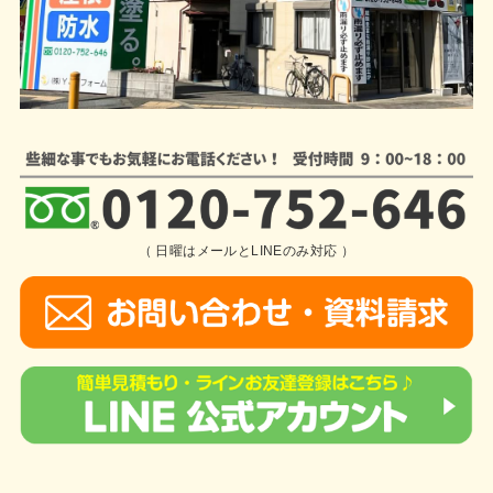
（ 日曜はメールとLINEのみ対応 ）